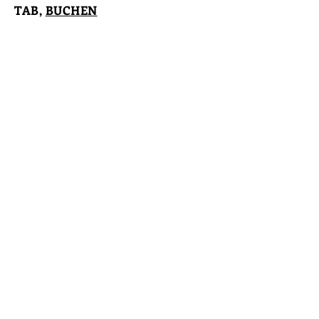
TAB,
BUCHEN