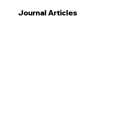
Journal Articles