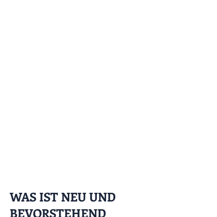
WAS IST NEU UND
BEVORSTEHEND